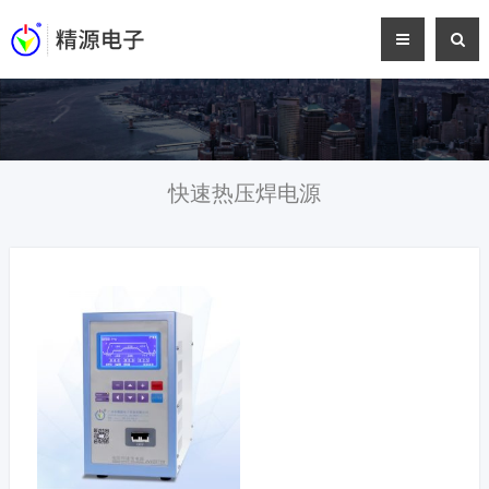
快速热压焊电源