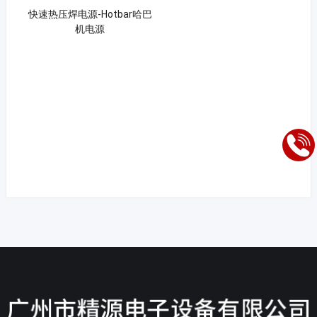
快速热压焊电源-Hotbar哈巴
机电源