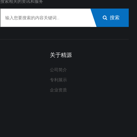
搜索相关的资讯和服务
搜索
关于精源
公司简介
专利展示
企业资质