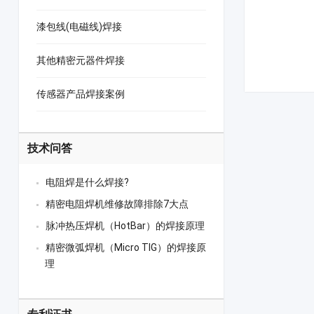
漆包线(电磁线)焊接
其他精密元器件焊接
传感器产品焊接案例
技术问答
电阻焊是什么焊接?
精密电阻焊机维修故障排除7大点
脉冲热压焊机（HotBar）的焊接原理
精密微弧焊机（Micro TIG）的焊接原
理