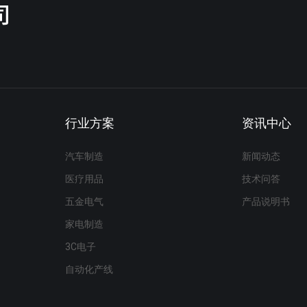
行业方案
资讯中心
汽车制造
新闻动态
医疗用品
技术问答
五金电气
产品说明书
家电制造
3C电子
自动化产线