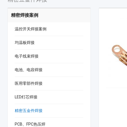
精密焊接案例
温控开关焊接案例
均温板焊接
电子线束焊接
电池、电容焊接
医用零部件焊接
LED灯芯焊接
精密五金件焊接
PCB、FPC热压焊