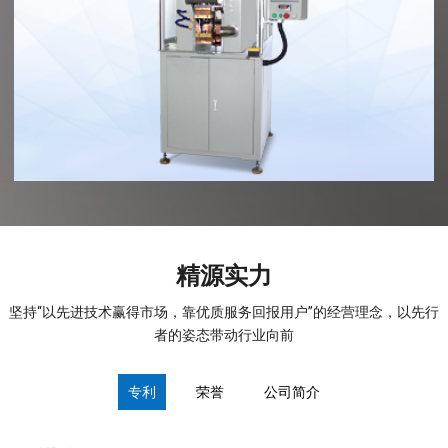
精源实力
坚持“以先进技术赢得市场，靠优质服务回报用户”的经营理念，以先行
者的姿态带动行业向前
专利
荣誉
公司简介