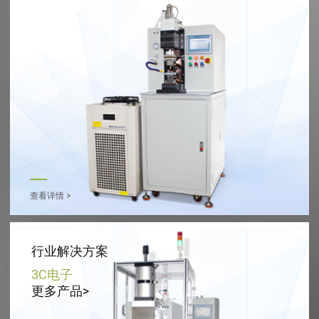
查看详情 >
行业解决方案
3C电子
更多产品>