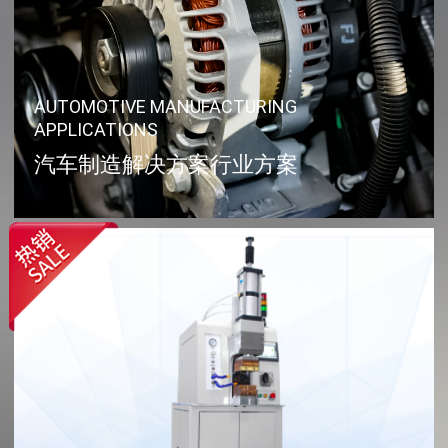
AUTOMOTIVE MANUFACTURING
APPLICATIONS
汽车制造解决方案行业方案