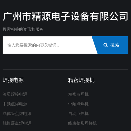
搜索相关的资讯和服务
搜索
焊接电源
精密焊接机
液显焊接电源
精密点焊机
中频点焊电源
中频点焊机
晶体管点焊电源
自动点焊机
触摸屏点焊电源
线束整形焊接机