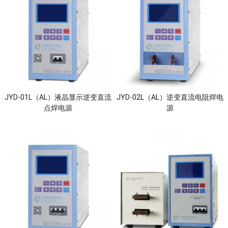
JYD-01L（AL）液晶显示逆变直流
JYD-02L（AL）逆变直流电阻焊电
点焊电源
源