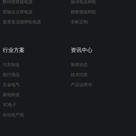
数码管焊接电源
脉冲热压焊机
双输出点焊电源
精密微弧焊机
逆变直流缝焊机电源
非标定制
行业方案
资讯中心
汽车制造
新闻动态
医疗用品
技术问答
五金电气
产品说明书
家电制造
3C电子
自动化产线