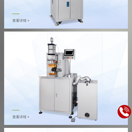
查看详情 >
查看详情 >