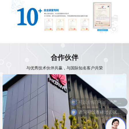
合作伙伴
与优秀技术伙伴共赢，与国际知名客户共荣
请问可以寄样过去试焊吗？