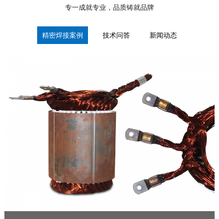
专一成就专业，品质铸就品牌
精密焊接案例
技术问答
新闻动态