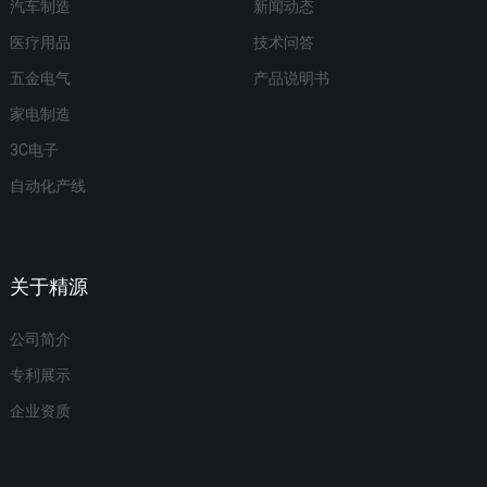
汽车制造
新闻动态
医疗用品
技术问答
五金电气
产品说明书
家电制造
3C电子
自动化产线
关于精源
公司简介
专利展示
企业资质