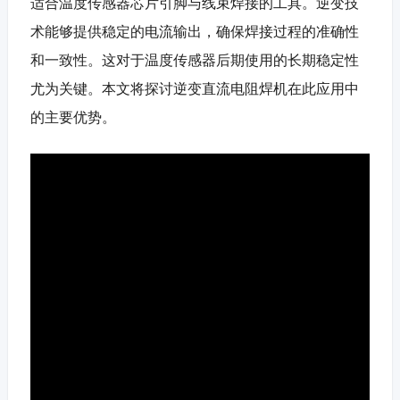
适合温度传感器芯片引脚与线束焊接的工具。逆变技
术能够提供稳定的电流输出，确保焊接过程的准确性
和一致性。这对于温度传感器后期使用的长期稳定性
尤为关键。本文将探讨逆变直流电阻焊机在此应用中
的主要优势。