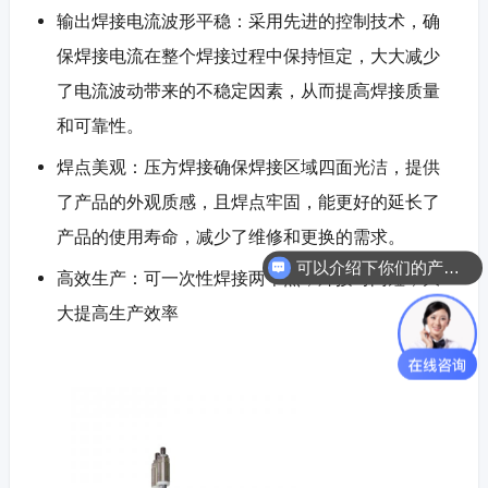
输出焊接电流波形平稳：采用先进的控制技术，确
保焊接电流在整个焊接过程中保持恒定，大大减少
了电流波动带来的不稳定因素，从而提高焊接质量
和可靠性。
焊点美观：压方焊接确保焊接区域四面光洁，提供
了产品的外观质感，且焊点牢固，能更好的延长了
产品的使用寿命，减少了维修和更换的需求。
可以介绍下你们的产品么？
高效生产：可一次性焊接两个点，焊接时间短，大
大提高生产效率