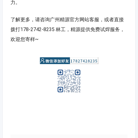
力。
了解更多，请咨询广州精源官方网站客服，或者直接
拨打178-2742-8235 林工，精源提供免费试焊服务，
欢迎您寄样~