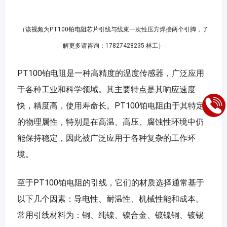
（该视频为PT100铂电阻芯片引线与线束一次性压方焊接两个引脚，了
解更多请咨询：17827428235 林工）
PT100铂电阻是一种高精度的温度传感器，广泛应用
于各种工业和科学领域。其主要特点是其响应速度
快，精度高，使用寿命长。PT100铂电阻由于其特定
的物理属性，特别是在高温、高压、腐蚀性环境中仍
能保持稳定，因此被广泛应用于各种复杂的工作环
境。
至于PT100铂电阻的引线，它们的材质选择通常基于
以下几个因素：导电性、耐温性、机械性能和成本。
常用引线材料为：铜、纯镍、镍合金、镀镍铜、镀锡