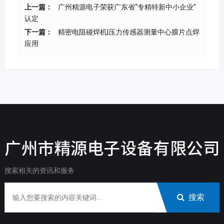
上一篇：
广州精源电子荣获广东省“专精特新中小企业”
认定
下一篇：
精密电阻碰焊机|压力传感器测量中心膜片点焊
应用
搜索相关的资讯和服务
搜索