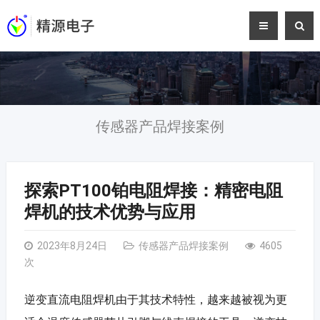
传感器产品焊接案例
探索PT100铂电阻焊接：精密电阻
焊机的技术优势与应用
2023年8月24日
传感器产品焊接案例
4605
次
逆变直流电阻焊机由于其技术特性，越来越被视为更