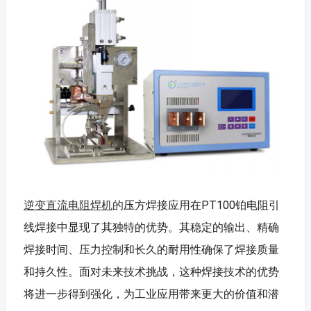
逆变直流电阻焊机
的
压
方焊接应用在PT100铂电阻引
线焊接中显现了其独特的优势。其稳定的输出、精确
焊接时间、压力控制和长久的耐用性确保了焊接质量
和持久性。面对未来技术挑战，这种焊接技术的优势
将进一步得到强化，为工业应用带来更大的价值和潜