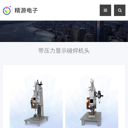
带压力显示碰焊机头