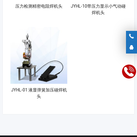
压力检测精密电阻焊机头
JYHL-10带压力显示小气动碰
焊机头
JYHL-01 液显弹簧加压碰焊机
头