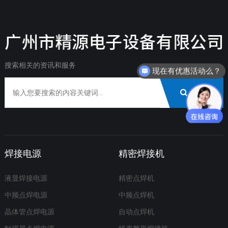
搜索相关的资讯和服务
现在有优惠活动么？
搜索
焊接电源
精密焊接机
液显焊接电源
精密点焊机
中频点焊电源
中频点焊机
晶体管点焊电源
自动点焊机