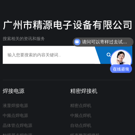
搜索相关的资讯和服务
请问可以寄样过去试焊吗？
搜索
焊接电源
精密焊接机
液显焊接电源
精密点焊机
中频点焊电源
中频点焊机
晶体管点焊电源
自动点焊机