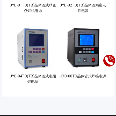
JYD-01TD(TB)晶体管式精密
JYD-02TD(TB)晶体管精密点
点焊机电源
焊电源
JYD-04TD(TB)晶体管式电阻
JYD-08TD晶体管式焊接电源
焊电源