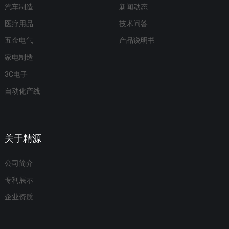
汽车制造
新闻动态
医疗用品
技术问答
五金电气
产品说明书
家电制造
3C电子
自动化产线
关于精源
公司简介
专利展示
企业资质