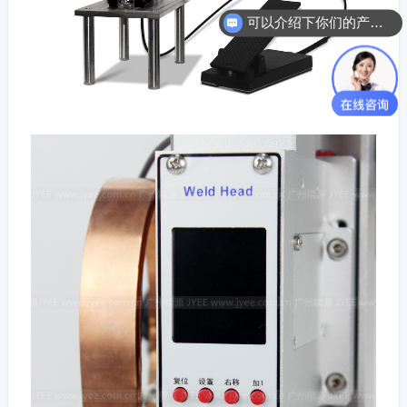
可以介绍下你们的产品么？
请问可以寄样过去试焊吗？