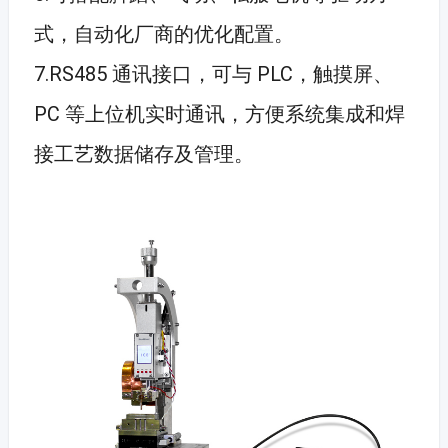
式，自动化厂商的优化配置。
7.RS485 通讯接口，可与 PLC，触摸屏、
PC 等上位机实时通讯，方便系统集成和焊
接工艺数据储存及管理。