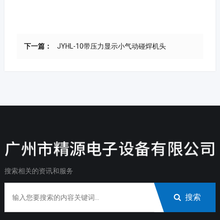
下一篇：
JYHL-10带压力显示小气动碰焊机头
搜索相关的资讯和服务
搜索