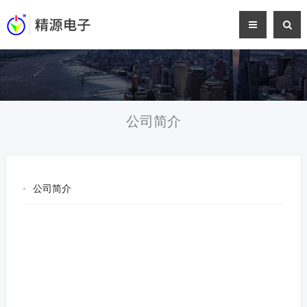
公司简介
公司简介