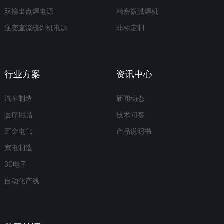
双输出点焊电源
精密微弧焊机
逆变直流缝焊机电源
非标定制
行业方案
资讯中心
汽车制造
新闻动态
医疗用品
技术问答
五金电气
产品说明书
家电制造
3C电子
自动化产线