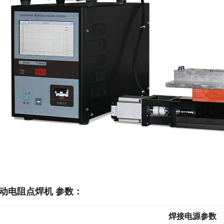
动电阻点焊机 参数：
焊接电源参数