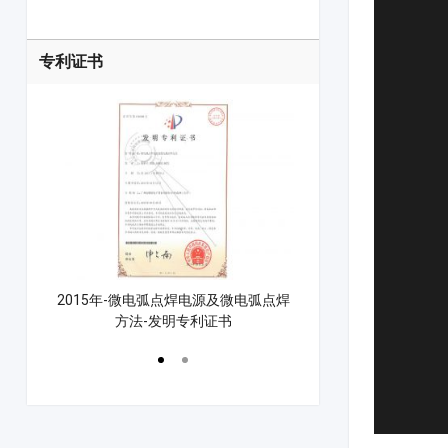
专利证书
控制方法
2015年-微电弧点焊电源及微电弧点焊
2021年-漆包线点焊
方法-发明专利证书
点焊机专利