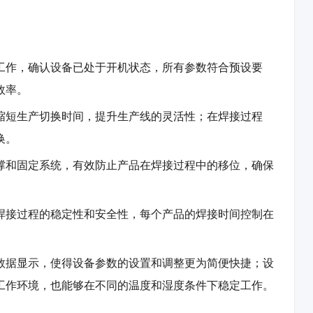
工作，确认设备已处于开机状态，所有参数符合预设要
效率。
缩短生产切换时间，提升生产线的灵活性；在焊接过程
换。
撑和固定系统，有效防止产品在焊接过程中的移位，确保
焊接过程的稳定性和安全性，每个产品的焊接时间控制在
数据显示，使得设备参数的设置和调整更为简便快捷；设
工作环境，也能够在不同的温度和湿度条件下稳定工作。