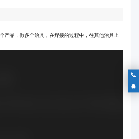
20个产品，做多个治具，在焊接的过程中，往其他治具上