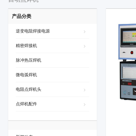
产品分类
逆变电阻焊接电源
精密焊接机
脉冲热压焊机
微电弧焊机
电阻点焊机头
点焊机配件