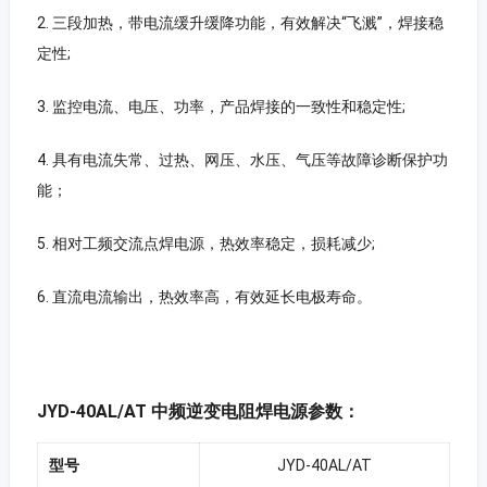
2. 三段加热，带电流缓升缓降功能，有效解决“飞溅”，焊接稳
定性;
3. 监控电流、电压、功率，产品焊接的一致性和稳定性;
4. 具有电流失常、过热、网压、水压、气压等故障诊断保护功
能；
5. 相对工频交流点焊电源，热效率稳定，损耗减少;
6. 直流电流输出，热效率高，有效延长电极寿命。
JYD-40AL/AT 中频逆变电阻焊电源参数：
型号
JYD-40AL/AT