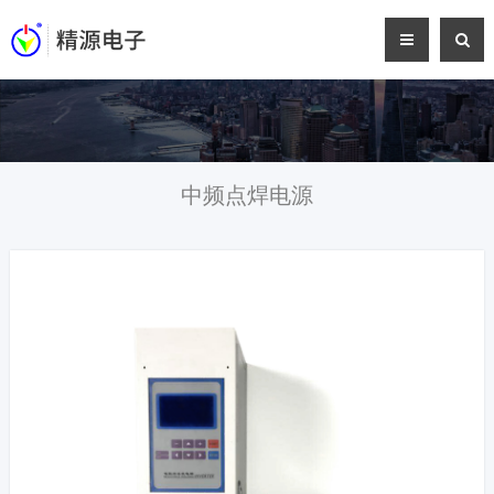
中频点焊电源