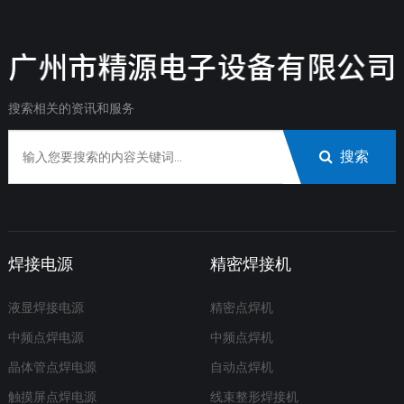
搜索相关的资讯和服务
搜索
焊接电源
精密焊接机
液显焊接电源
精密点焊机
中频点焊电源
中频点焊机
晶体管点焊电源
自动点焊机
触摸屏点焊电源
线束整形焊接机