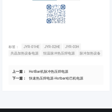
标签：
JYR-01HE
JYR-02HE
JYR-03H
共晶加热设备电源
恒温脉冲热压焊电源
脉冲加热设备
上一篇：
HotBar机脉冲热压焊电源
下一篇：
快速热压焊电源-Hotbar哈巴机电源