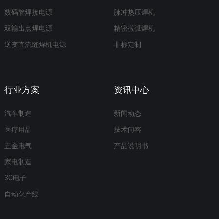
数码管焊接电源
脉冲热压焊机
双输出点焊电源
精密微弧焊机
逆变直流缝焊机电源
非标定制
行业方案
资讯中心
汽车制造
新闻动态
医疗用品
技术问答
五金电气
产品说明书
家电制造
3C电子
自动化产线