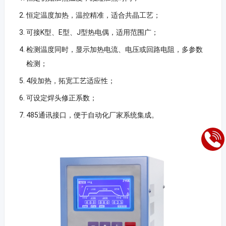
恒定温度加热，温控精准，适合共晶工艺；
可接K型、E型、J型热电偶，适用范围广；
检测温度同时，显示加热电流、电压或回路电阻，多参数
检测；
4段加热，拓宽工艺适应性；
可设定焊头修正系数；
485通讯接口，便于自动化厂家系统集成。