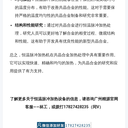
的温度分布，有助于改善共晶合金的性能。这对于需要保
持严格的温度均匀性的共晶合金制备和研究非常重要。
结构和性能研究：
通过对共晶合金进行恒温脉冲加热处
理，研究人员可以更好地了解合金的相变过程、微观结构
和性能。这有助于开发具有优良性能的新型共晶合金。
总之，恒温脉冲加热机在共晶合金加热处理中具有重要作用。
它可以实现快速、精确和均匀的加热，为共晶合金的研究和应
用提供了有力支持。
了解更多关于恒温脉冲加热设备的信息，请咨询广州精源官网
客服——林工，或拨打17827428235（同V）