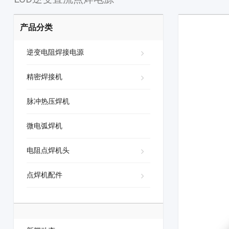
产品分类
逆变电阻焊接电源
精密焊接机
脉冲热压焊机
微电弧焊机
电阻点焊机头
点焊机配件