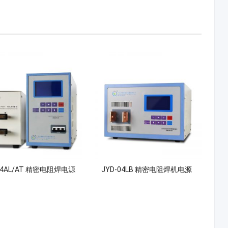
04AL/AT 精密电阻焊电源
JYD-04LB 精密电阻焊机电源