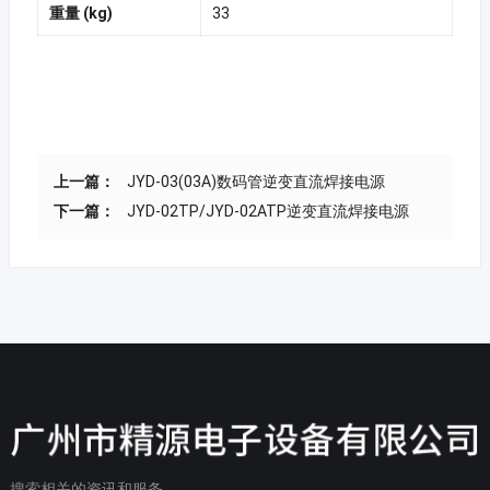
重量 (kg)
33
上一篇：
JYD-03(03A)数码管逆变直流焊接电源
下一篇：
JYD-02TP/JYD-02ATP逆变直流焊接电源
搜索相关的资讯和服务