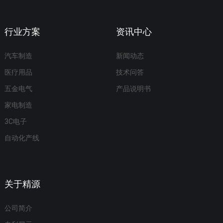
行业方案
资讯中心
汽车制造
新闻动态
医疗用品
技术问答
五金电气
产品说明书
家电制造
3C电子
自动化产线
关于精源
公司简介