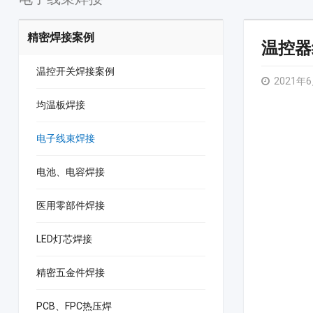
精密焊接案例
温控器
温控开关焊接案例
2021年
均温板焊接
电子线束焊接
电池、电容焊接
医用零部件焊接
LED灯芯焊接
精密五金件焊接
PCB、FPC热压焊