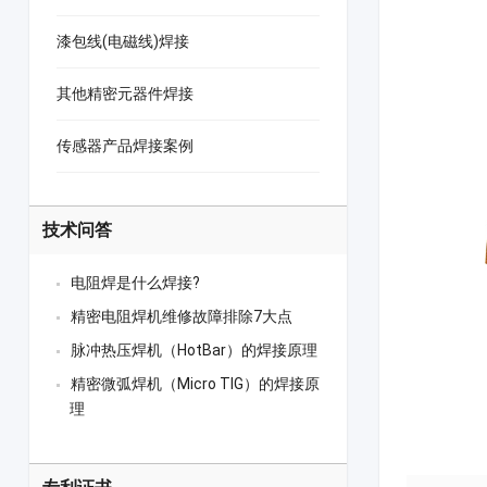
漆包线(电磁线)焊接
其他精密元器件焊接
传感器产品焊接案例
技术问答
电阻焊是什么焊接?
精密电阻焊机维修故障排除7大点
脉冲热压焊机（HotBar）的焊接原理
精密微弧焊机（Micro TIG）的焊接原
理