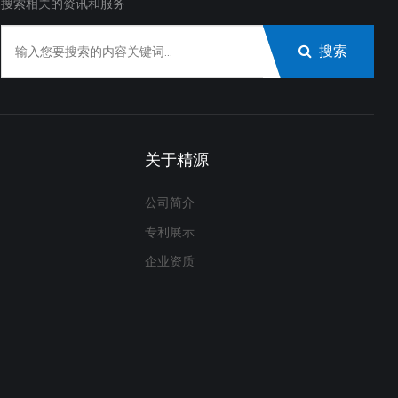
搜索相关的资讯和服务
搜索
关于精源
公司简介
专利展示
企业资质