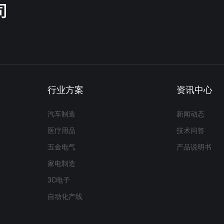
行业方案
资讯中心
汽车制造
新闻动态
医疗用品
技术问答
五金电气
产品说明书
家电制造
3C电子
自动化产线