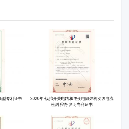
用新型专利证书
2020年-模拟开关电路和逆变电阻焊机次级电流
检测系统-发明专利证书