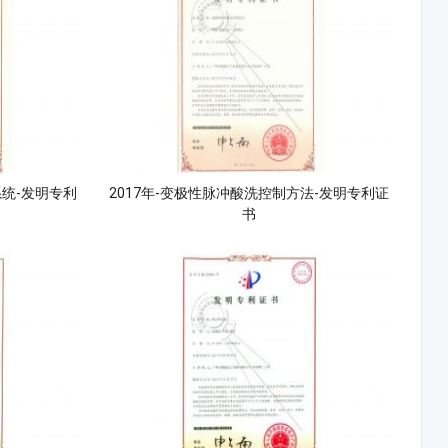
系统-发明专利
2017年-变极性脉冲酸洗控制方法-发明专利证
书