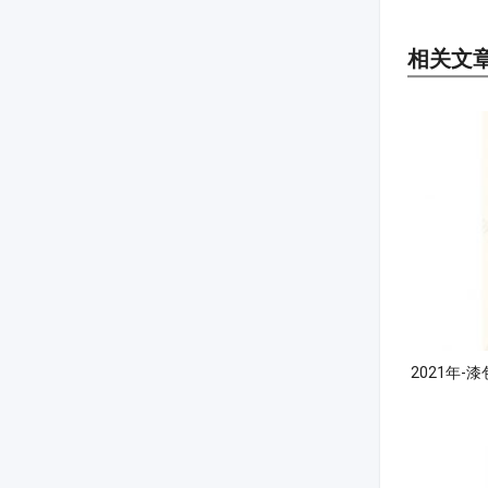
相关文
2021年