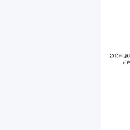
2018年
超