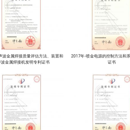
-超声波金属焊接质量评估方法、装置和
2017年-喷金电源的控制方法和
声波金属焊接机发明专利证书
证书