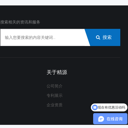
搜索相关的资讯和服务
搜索
关于精源
公司简介
专利展示
企业资质
现在有优惠活动吗