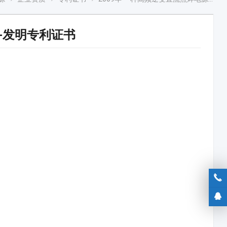
-发明专利证书