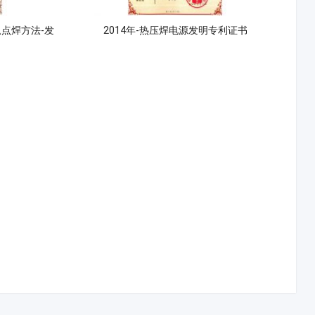
弧点焊方法-发
2014年-热压焊电源发明专利证书