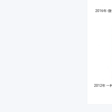
2016年
2012年