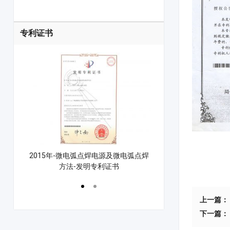
专利证书
控制方法
2015年-微电弧点焊电源及微电弧点焊
2021年-漆包线点焊
方法-发明专利证书
点焊机专利
上一篇：
下一篇：