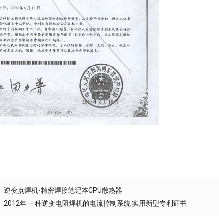
辅助设备及漆包线
证书
逆变点焊机-精密焊接笔记本CPU散热器
2012年 一种逆变电阻焊机的电流控制系统 实用新型专利证书