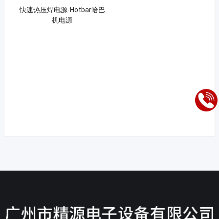
快速热压焊电源-Hotbar哈巴
机电源