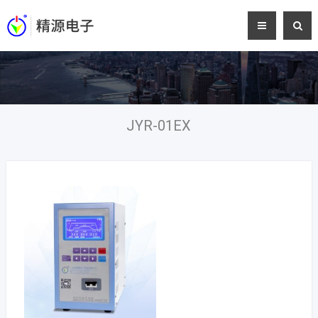
JYR-01EX