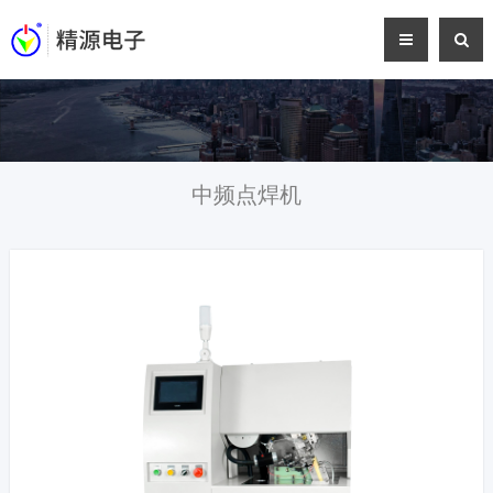
中频点焊机