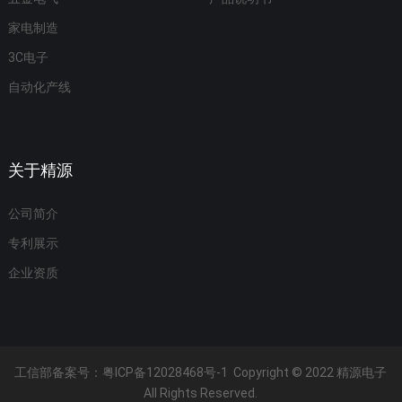
家电制造
3C电子
自动化产线
关于精源
公司简介
专利展示
企业资质
工信部备案号：
粤ICP备12028468号-1
Copyright © 2022 精源电子
All Rights Reserved.