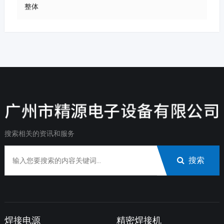
整体
搜索相关的资讯和服务
搜索
焊接电源
精密焊接机