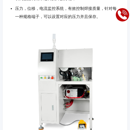
压力，位移，电流监控系统，有效控制焊接质量，针对每
一种规格端子，可以设置对应的压力并且保存。