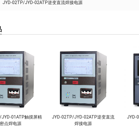
JYD-02TP/JYD-02ATP逆变直流焊接电源
品
P/JYD-01ATP触摸屏精
JYD-02TP/JYD-02ATP逆变直流
JYD
密点焊电源
焊接电源