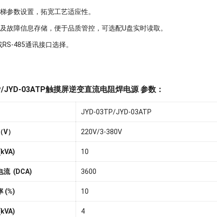
阶梯参数设置，拓宽工艺适应性。
及故障信息存储，便于品质管控，可选配U盘实时读取。
2或RS-485通讯接口选择。
TP/JYD-03ATP触摸屏逆变直流电阻焊电源 参数：
JYD-03TP/JYD-03ATP
（V）
220V/3-380V
kVA)
10
流 (DCA)
3600
 (%)
10
kVA)
4