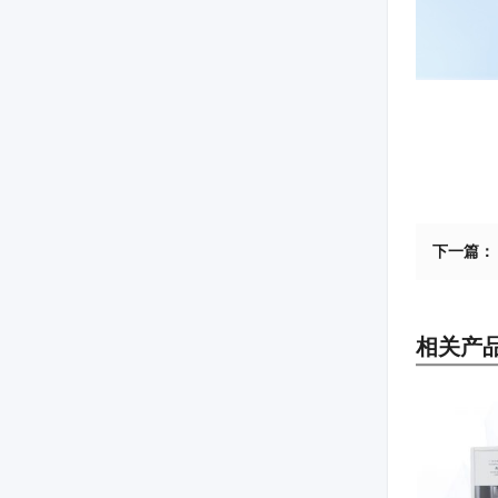
下一篇：
相关产