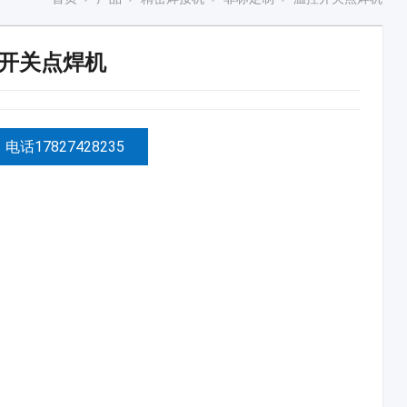
开关点焊机
电话17827428235