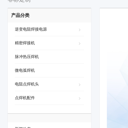
产品分类
逆变电阻焊接电源
精密焊接机
脉冲热压焊机
微电弧焊机
电阻点焊机头
点焊机配件