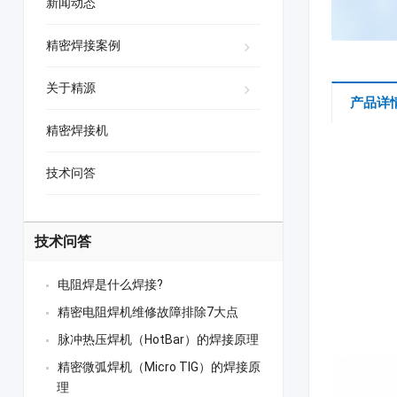
新闻动态
精密焊接案例
关于精源
产品详
精密焊接机
技术问答
技术问答
电阻焊是什么焊接?
精密电阻焊机维修故障排除7大点
脉冲热压焊机（HotBar）的焊接原理
精密微弧焊机（Micro TIG）的焊接原
理