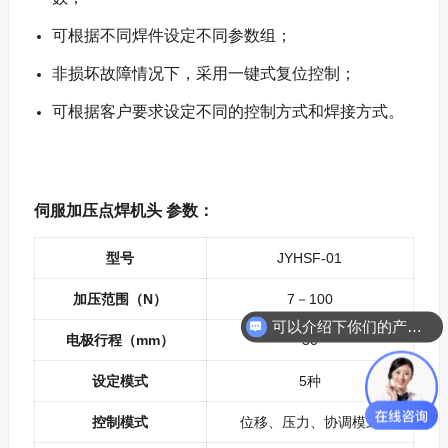
可根据不同焊件设定不同参数组；
非损坏故障情况下，采用一键式复位控制；
可根据客户要求设定不同的控制方式和焊接方式。
伺服加压点焊机头 参数：
型号
JYHSF-01
加压范围（N）
7－100
可以介绍下你们的产品么？
电极行程（mm）
30
设定模式
5种
控制模式
位移、压力、协调模式