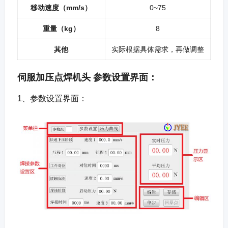
移动速度（mm/s）
0~75
重量（kg）
8
其他
实际根据具体需求，再做调整
伺服加压点焊机头 参数设置界面：
1、参数设置界面：