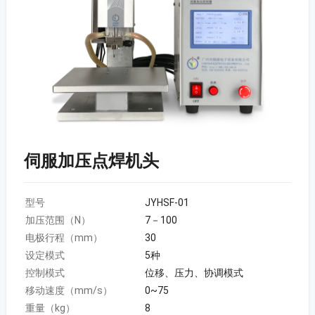
伺服加压点焊机头
型号
JYHSF-01
加压范围（N）
7－100
电极行程（mm）
30
设定模式
5种
控制模式
位移、压力、协调模式
移动速度（mm/s）
0~75
重量（kg）
8