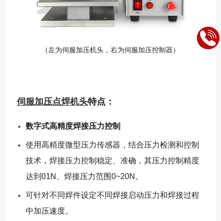
（左为伺服加压机头，右为伺服加压控制器）
伺服加压点焊机头
特点：
数字式高精度焊接压力控制
使用高精度微型压力传感器，结合压力检测和控制
技术，焊接压力控制稳定、准确，其压力控制精度
达到01N、焊接压力范围0~20N。
可针对不同焊件设定不同焊接启动压力和焊接过程
中加压速度。