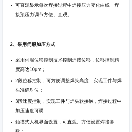
可直观显示每次焊接过程中焊接压力变化曲线，焊
接预压力调节方便、直观。
2
、采用伺服加压方式
采用伺服位移控制技术控制焊接位移，位移控制精
度高达10µm；
2段位移控制，可方便调整焊头高度，实现工件与焊
头准确对位；
3段速度控制，实现工件与焊头软接触，焊接过程中
加压速度可调；
触摸式人机界面设置，可直观、方便设置焊接参
数；