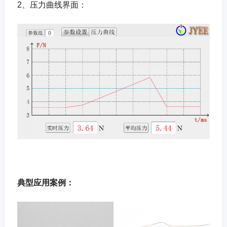
2、压力曲线界面：
典型应用案例：