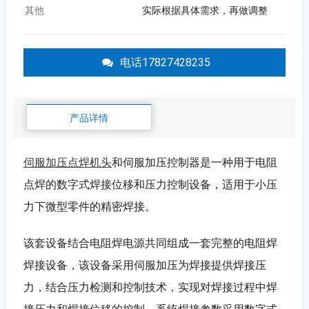
其他
实际根据具体需求，再做调整
电话17827428235
产品详情
伺服加压点焊机头
和伺服加压控制器是一种用于电阻
点焊的数字式焊接位移和压力控制设备，适用于小压
力下微型零件的精密焊接。
该套设备结合电阻焊电源共同组成一套完整的电阻焊
焊接设备，该设备采用伺服加压为焊接提供焊接压
力，结合压力检测和控制技术，实现对焊接过程中焊