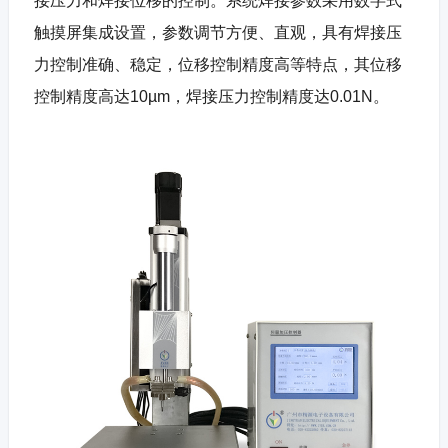
接压力和焊接位移的控制。系统焊接参数采用数字式
触摸屏集成设置，参数调节方便、直观，具有焊接压
力控制准确、稳定，位移控制精度高等特点，其位移
控制精度高达10µm，焊接压力控制精度达0.01N。