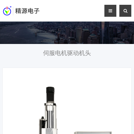
伺服电机驱动机头