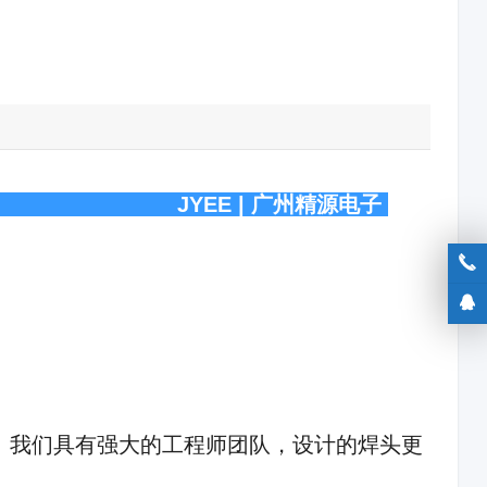
用电极 JYEE | 广州精源电子
。我们具有强大的工程师团队，设计的焊头更