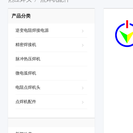
产品分类
逆变电阻焊接电源
精密焊接机
脉冲热压焊机
微电弧焊机
电阻点焊机头
点焊机配件