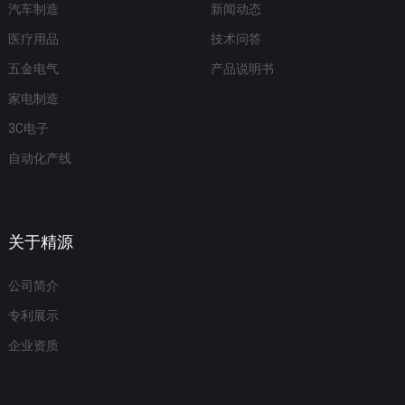
汽车制造
新闻动态
医疗用品
技术问答
五金电气
产品说明书
家电制造
3C电子
自动化产线
关于精源
公司简介
专利展示
企业资质