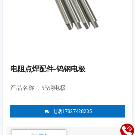
电阻点焊配件-钨钢电极
产品名称 ：钨钢电极
电话17827428235