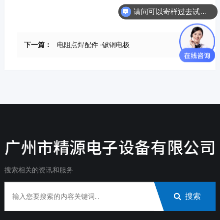
请问可以寄样过去试焊吗？
下一篇：
电阻点焊配件 -铍铜电极
搜索相关的资讯和服务
搜索